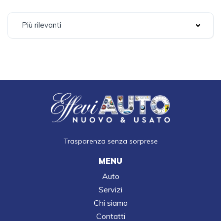
Più rilevanti
Trasparenza senza sorprese
MENU
Auto
Servizi
Chi siamo
Contatti