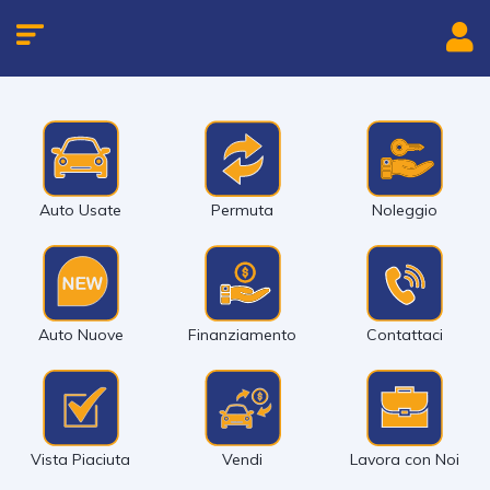
Auto Usate
Permuta
Noleggio
Auto Nuove
Finanziamento
Contattaci
Vista Piaciuta
Vendi
Lavora con Noi