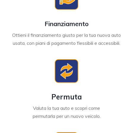
Finanziamento
Ottieni il finanziamento giusto per la tua nuova auto
usata, con piani di pagamento flessibili e accessibili.
Permuta
Valuta la tua auto e scopri come
permutarla per un nuovo veicolo.