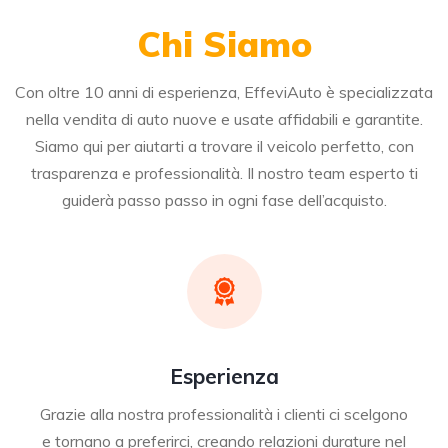
Chi Siamo
Con oltre 10 anni di esperienza, EffeviAuto è specializzata
nella vendita di auto nuove e usate affidabili e garantite.
Siamo qui per aiutarti a trovare il veicolo perfetto, con
trasparenza e professionalità. Il nostro team esperto ti
guiderà passo passo in ogni fase dell’acquisto.
Esperienza
Grazie alla nostra professionalità i clienti ci scelgono
e tornano a preferirci, creando relazioni durature nel