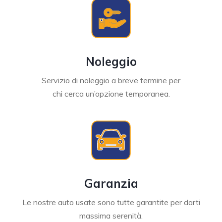
Noleggio
Servizio di noleggio a breve termine per
chi cerca un’opzione temporanea.
Garanzia
Le nostre auto usate sono tutte garantite per darti
massima serenità.