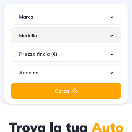
Cerca
Trova la tua
Auto