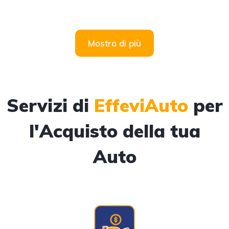
Mostra di più
Servizi di
EffeviAuto
per
l'Acquisto della tua
Auto