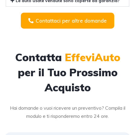
Le auto usate vendute sono coperte da garanzia?
Contattaci per altre domande
Contatta
EffeviAuto
per il Tuo Prossimo
Acquisto
Hai domande o vuoi ricevere un preventivo? Compila il
modulo e ti risponderemo entro 24 ore.