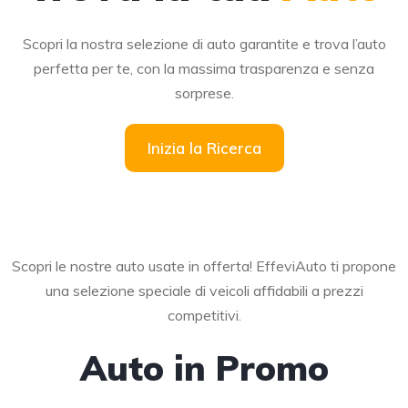
S
copri la nostra selezione di auto garantite e trova l’auto
perfetta per te, con la massima trasparenza e senza
sorprese.
Inizia la Ricerca
Scopri le nostre auto usate in offerta! EffeviAuto ti propone
una selezione speciale di veicoli affidabili a prezzi
competitivi.
Auto in Promo