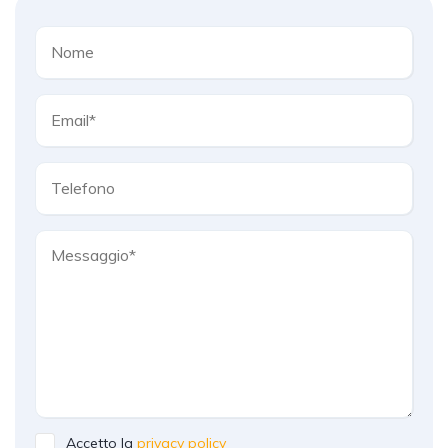
Accetto la
privacy policy