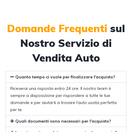
Domande Frequenti
sul
Nostro Servizio di
Vendita Auto
Quanto tempo ci vuole per finalizzare l'acquisto?
Riceverai una risposta entro 24 ore. Il nostro team è
sempre a disposizione per rispondere a tutte le tue
domande e per aiutarti a trovare l’auto usata perfetta
per te.
Quali documenti sono necessari per l'acquisto?