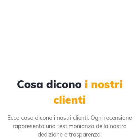
Cosa dicono
i nostri
clienti
Ecco cosa dicono i nostri clienti. Ogni recensione
rappresenta una testimonianza della nostra
dedizione e trasparenza.