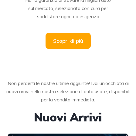
sul mercato, selezionata con cura per
soddisfare ogni tua esigenza
Scopri di più
Non perderti le nostre ultime aggiunte! Dai un’occhiata ai
nuovi arrivi nella nostra selezione di auto usate, disponibili
per la vendita immediata.
Nuovi Arrivi