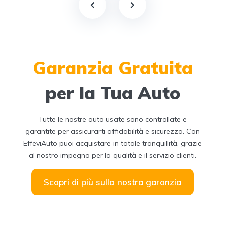
Garanzia Gratuita
per la Tua Auto
Tutte le nostre auto usate sono controllate e
garantite per assicurarti affidabilità e sicurezza. Con
EffeviAuto puoi acquistare in totale tranquillità, grazie
al nostro impegno per la qualità e il servizio clienti.
Scopri di più sulla nostra garanzia