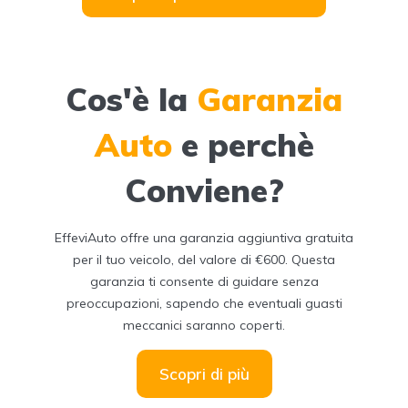
Cos'è la
Garanzia
Auto
e perchè
Conviene?
EffeviAuto offre una garanzia aggiuntiva gratuita
per il tuo veicolo, del valore di €600. Questa
garanzia ti consente di guidare senza
preoccupazioni, sapendo che eventuali guasti
meccanici saranno coperti.
Scopri di più