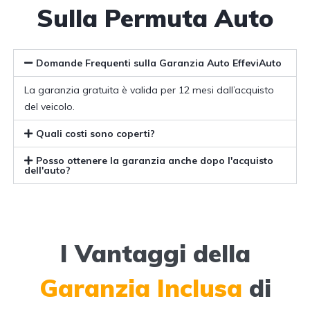
Sulla Permuta Auto
Domande Frequenti sulla Garanzia Auto EffeviAuto
La garanzia gratuita è valida per 12 mesi dall’acquisto
del veicolo.
Quali costi sono coperti?
Posso ottenere la garanzia anche dopo l'acquisto
dell'auto?
I Vantaggi della
Garanzia Inclusa
di