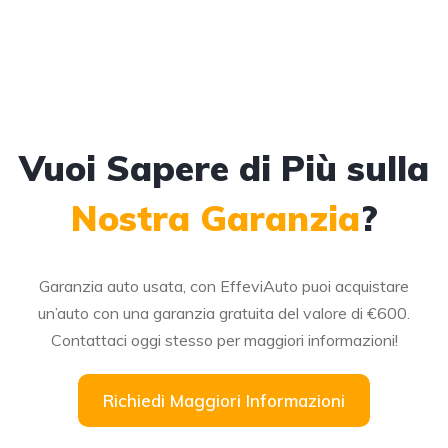
Vuoi Sapere di Più sulla
Nostra Garanzia
?
Garanzia auto usata, con EffeviAuto puoi acquistare
un’auto con una garanzia gratuita del valore di €600.
Contattaci oggi stesso per maggiori informazioni!
Richiedi Maggiori Informazioni