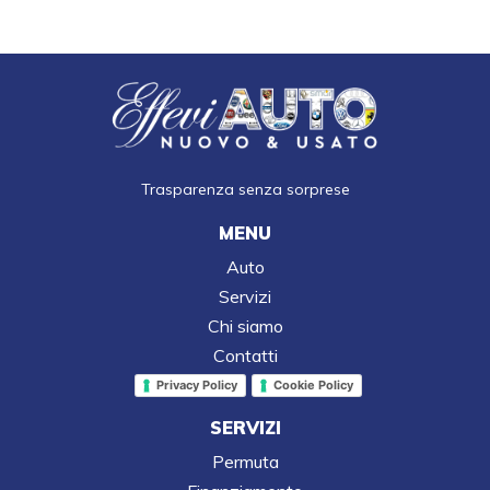
Trasparenza senza sorprese
MENU
Auto
Servizi
Chi siamo
Contatti
Privacy Policy
Cookie Policy
SERVIZI
Permuta