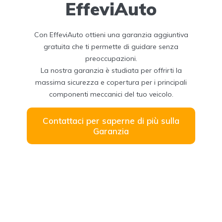
EffeviAuto
Con EffeviAuto ottieni una garanzia aggiuntiva
gratuita che ti permette di guidare senza
preoccupazioni.
La nostra garanzia è studiata per offrirti la
massima sicurezza e copertura per i principali
componenti meccanici del tuo veicolo.
Contattaci per saperne di più sulla
Garanzia