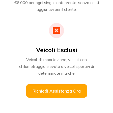
€6.000 per ogni singolo intervento, senza costi
aggiuntivi per il cliente.
Veicoli Esclusi
Veicoli di importazione, veicoli con
chilometraggio elevato o veicoli sportivi di
determinate marche
Richiedi Assistenza Ora