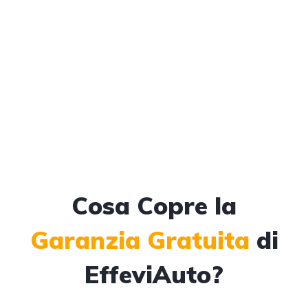
Cosa Copre la
Garanzia Gratuita
di
EffeviAuto?