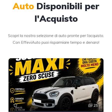
Auto
Disponibili per
l'Acquisto
Scopri la nostra selezione di auto pronte per l’acquisto.
Con EffeviAuto puoi risparmiare tempo e denaro!
25