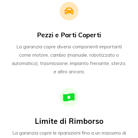
Pezzi e Parti Coperti
La garanzia copre diversi componenti importanti
come motore, cambio (manuale, robotizzato o
automatico), trasmissione, impianto frenante, sterzo,
e altro ancora.
Limite di Rimborso
La garanzia copre le riparazioni fino a un massimo di