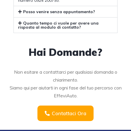
numero
0924 200793
.
Posso venire senza appuntamento?
Quanto tempo ci vuole per avere una
risposta al modulo di contatto?
Hai Domande?
Non esitare a contattarci per qualsiasi domanda o
chiarimento.
Siamo qui per aiutarti in ogni fase del tuo percorso con
EffeviAuto.
Contattaci Ora