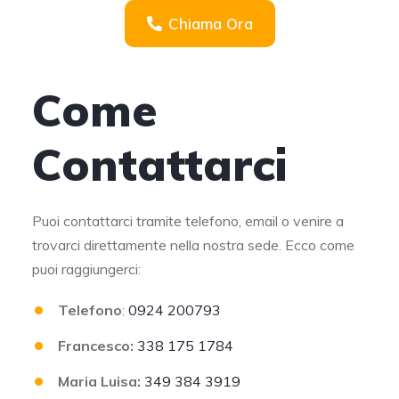
Chiama Ora
Come
Contattarci
Puoi contattarci tramite telefono, email o venire a
trovarci direttamente nella nostra sede. Ecco come
puoi raggiungerci:
Telefono
:
0924 200793
Francesco:
338 175 1784
Maria Luisa:
349 384 3919