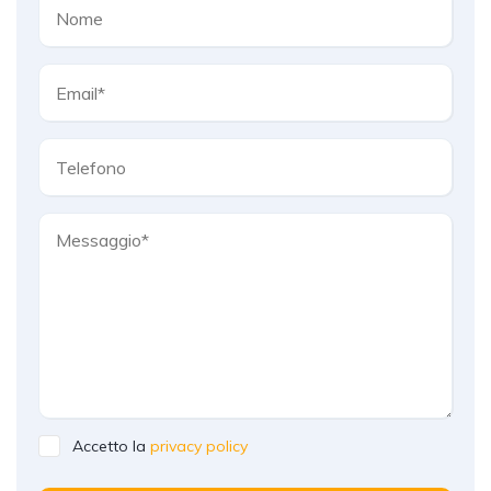
Accetto la
privacy policy