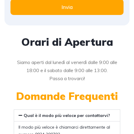
Invia
Orari di Apertura
Siamo aperti dal lunedì al venerdì dalle 9:00 alle
18:00 e il sabato dalle 9:00 alle 13:00.
Passa a trovarci!
Domande Frequenti
Qual è il modo più veloce per contattarvi?
Il modo più veloce è chiamarci direttamente al