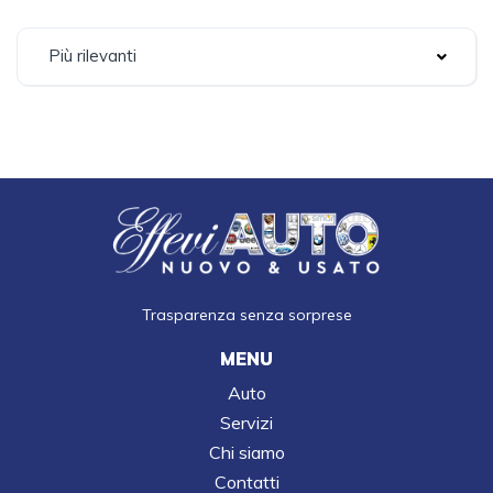
Più rilevanti
Trasparenza senza sorprese
MENU
Auto
Servizi
Chi siamo
Contatti