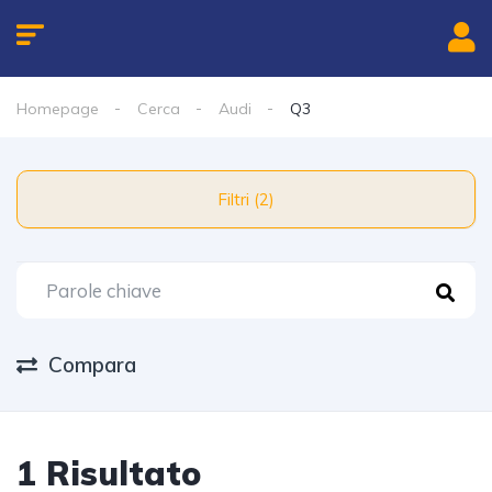
Homepage
Cerca
Audi
Q3
Filtri (2)
Compara
1 Risultato