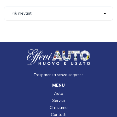
Più rilevanti
Trasparenza senza sorprese
MENU
Auto
Servizi
Chi siamo
Contatti