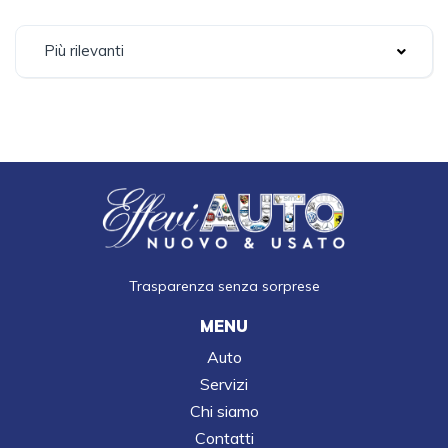
Più rilevanti
Trasparenza senza sorprese
MENU
Auto
Servizi
Chi siamo
Contatti