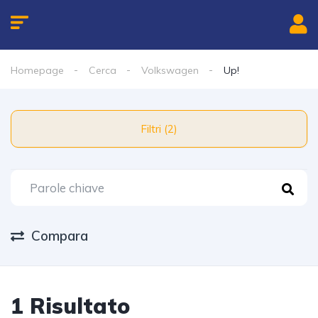
Homepage
Cerca
Volkswagen
Up!
Filtri (2)
Compara
1 Risultato