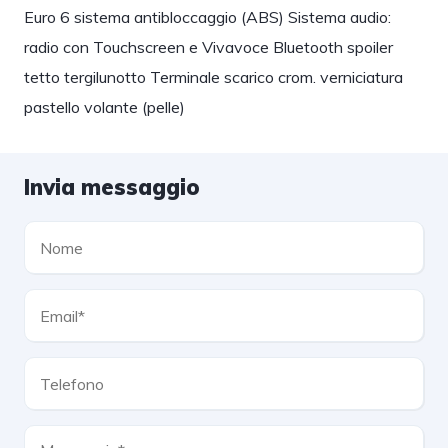
Euro 6 sistema antibloccaggio (ABS) Sistema audio:
radio con Touchscreen e Vivavoce Bluetooth spoiler
tetto tergilunotto Terminale scarico crom. verniciatura
pastello volante (pelle)
Invia messaggio