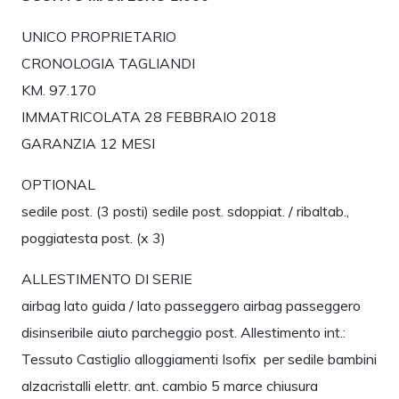
UNICO PROPRIETARIO
CRONOLOGIA TAGLIANDI
KM. 97.170
IMMATRICOLATA 28 FEBBRAIO 2018
GARANZIA 12 MESI
OPTIONAL
sedile post. (3 posti) sedile post. sdoppiat. / ribaltab.,
poggiatesta post. (x 3)
ALLESTIMENTO DI SERIE
airbag lato guida / lato passeggero airbag passeggero
disinseribile aiuto parcheggio post. Allestimento int.:
Tessuto Castiglio alloggiamenti Isofix per sedile bambini
alzacristalli elettr. ant. cambio 5 marce chiusura