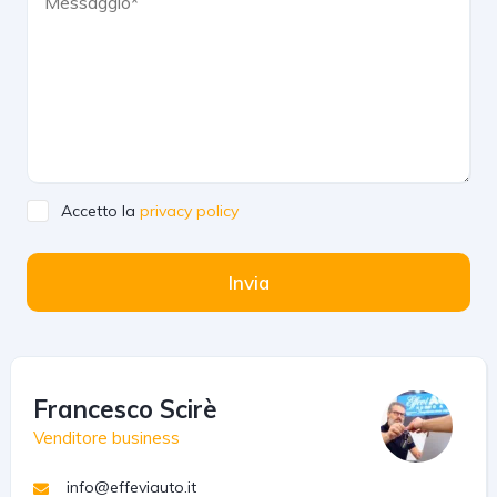
Accetto la
privacy policy
Invia
Francesco Scirè
Venditore business
info@effeviauto.it