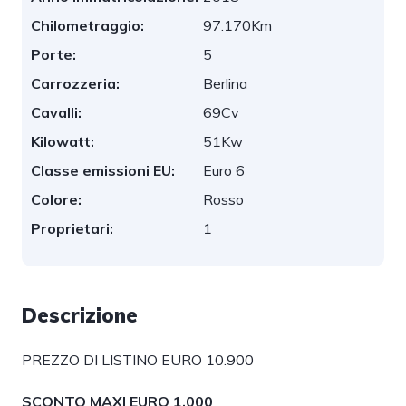
Chilometraggio:
97.170Km
Porte:
5
Carrozzeria:
Berlina
Cavalli:
69Cv
Kilowatt:
51Kw
Classe emissioni EU:
Euro 6
Colore:
Rosso
Proprietari:
1
Descrizione
PREZZO DI LISTINO EURO 10.900
SCONTO MAXI EURO 1.000