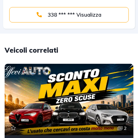
338 *** *** Visualizza
Veicoli correlati
2